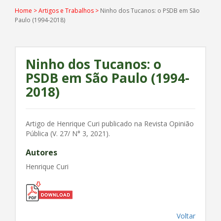
Home
>
Artigos e Trabalhos
>
Ninho dos Tucanos: o PSDB em São
Paulo (1994-2018)
Ninho dos Tucanos: o
PSDB em São Paulo (1994-
2018)
Artigo de Henrique Curi publicado na Revista Opinião
Pública (V. 27/ N° 3, 2021).
Autores
Henrique Curi
Voltar