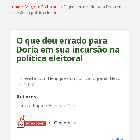
Home
>
Artigos e Trabalhos
>
O que deu errado para Doria em sua
incursão na política eleitoral
O que deu errado para
Doria em sua incursão na
política eleitoral
Entrevista com Henrique Curi publicado jornal Nexo
em 2022.
Autores
Isadora Rupp e Henrique Curi
ou
Clique Aqui
Voltar