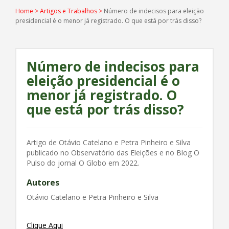
Home
>
Artigos e Trabalhos
>
Número de indecisos para eleição
presidencial é o menor já registrado. O que está por trás disso?
Número de indecisos para
eleição presidencial é o
menor já registrado. O
que está por trás disso?
Artigo de Otávio Catelano e Petra Pinheiro e Silva
publicado no Observatório das Eleições e no Blog O
Pulso do jornal O Globo em 2022.
Autores
Otávio Catelano e Petra Pinheiro e Silva
Clique Aqui