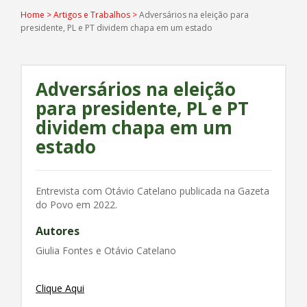
Home
>
Artigos e Trabalhos
>
Adversários na eleição para
presidente, PL e PT dividem chapa em um estado
Adversários na eleição
para presidente, PL e PT
dividem chapa em um
estado
Entrevista com Otávio Catelano publicada na Gazeta
do Povo em 2022.
Autores
Giulia Fontes e Otávio Catelano
Clique Aqui