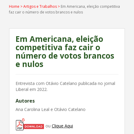
Home
>
Artigos e Trabalhos
>
Em Americana, eleição competitiva
faz cair o número de votos brancos e nulos
Em Americana, eleição
competitiva faz cair o
número de votos brancos
e nulos
Entrevista com Otávio Catelano publicada no jornal
Liberal em 2022.
Autores
Ana Carolina Leal e Otávio Catelano
ou
Clique Aqui