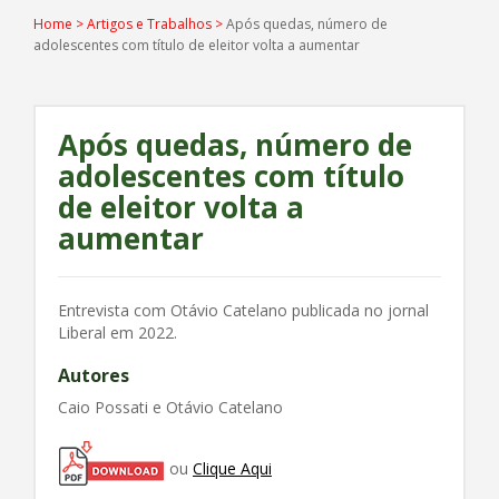
Home
>
Artigos e Trabalhos
>
Após quedas, número de
adolescentes com título de eleitor volta a aumentar
Após quedas, número de
adolescentes com título
de eleitor volta a
aumentar
Entrevista com Otávio Catelano publicada no jornal
Liberal em 2022.
Autores
Caio Possati e Otávio Catelano
ou
Clique Aqui