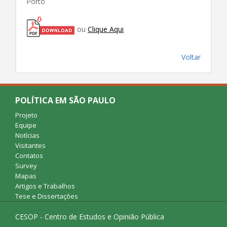
Porto
ou
Clique Aqui
Voltar
POLÍTICA EM SÃO PAULO
Projeto
Equipe
Notícias
Visitantes
Contatos
Survey
Mapas
Artigos e Trabalhos
Tese e Dissertações
CESOP - Centro de Estudos e Opinião Pública