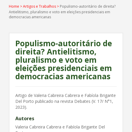
Home
>
Artigos e Trabalhos
>
Populismo-autoritário de direita?
Antielitismo, pluralismo e voto em eleições presidenciais em
democracias americanas
Populismo-autoritário de
direita? Antielitismo,
pluralismo e voto em
eleições presidenciais em
democracias americanas
Artigo de Valeria Cabreira Cabrera e Fabíola Brigante
Del Porto publicado na revista Debates (V. 17/ N°1,
2023).
Autores
Valeria Cabreira Cabrera e Fabíola Brigante Del