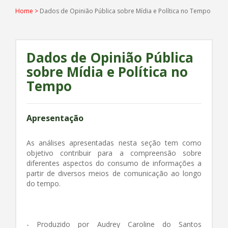
Home
>
Dados de Opinião Pública sobre Mídia e Política no Tempo
Dados de Opinião Pública
sobre Mídia e Política no
Tempo
Apresentação
As análises apresentadas nesta seção tem como
objetivo contribuir para a compreensão sobre
diferentes aspectos do consumo de informações a
partir de diversos meios de comunicação ao longo
do tempo.
- Produzido por Audrey Caroline do Santos