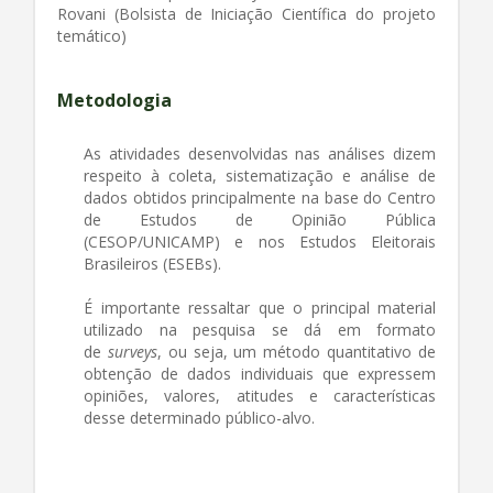
Rovani (Bolsista de Iniciação Científica do projeto
temático)
Metodologia
As atividades desenvolvidas nas análises dizem
respeito à coleta, sistematização e análise de
dados obtidos principalmente na base do Centro
de Estudos de Opinião Pública
(CESOP/UNICAMP) e nos Estudos Eleitorais
Brasileiros (ESEBs).
É importante ressaltar que o principal material
utilizado na pesquisa se dá em formato
de
surveys
, ou seja, um método quantitativo de
obtenção de dados individuais que expressem
opiniões, valores, atitudes e características
desse determinado público-alvo.