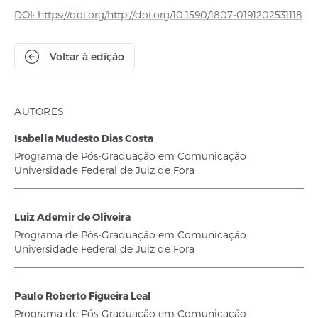
DOI: https://doi.org/http://doi.org/10.1590/1807-0191202531118
Voltar à edição
AUTORES
Isabella Mudesto Dias Costa
Programa de Pós-Graduação em Comunicação
Universidade Federal de Juiz de Fora
Luiz Ademir de Oliveira
Programa de Pós-Graduação em Comunicação
Universidade Federal de Juiz de Fora
Paulo Roberto Figueira Leal
Programa de Pós-Graduação em Comunicação