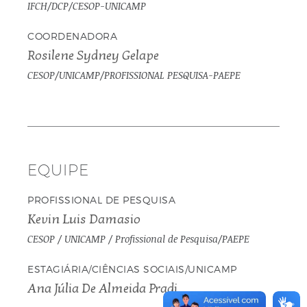
IFCH/DCP/CESOP-UNICAMP
COORDENADORA
Rosilene Sydney Gelape
CESOP/UNICAMP/PROFISSIONAL PESQUISA-PAEPE
EQUIPE
PROFISSIONAL DE PESQUISA
Kevin Luis Damasio
CESOP / UNICAMP / Profissional de Pesquisa/PAEPE
ESTAGIÁRIA/CIÊNCIAS SOCIAIS/UNICAMP
Ana Júlia De Almeida Pradi