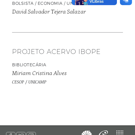
BOLSISTA / ECONOMIA / UNICAMP
David Salvador Tejera Salazar
PROJETO ACERVO IBOPE
BIBLIOTECÁRIA
Miriam Cristina Alves
CESOP / UNICAMP