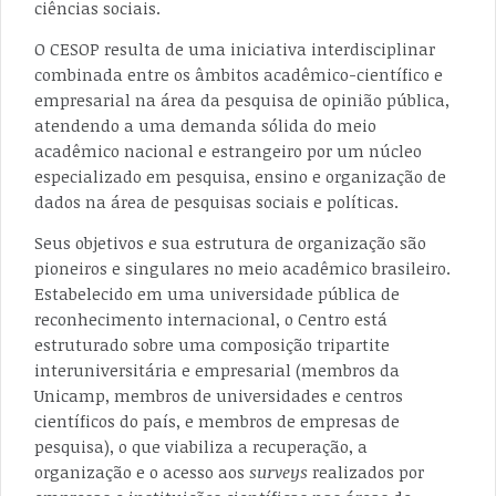
ciências sociais.
O CESOP resulta de uma iniciativa interdisciplinar
combinada entre os âmbitos acadêmico-científico e
empresarial na área da pesquisa de opinião pública,
atendendo a uma demanda sólida do meio
acadêmico nacional e estrangeiro por um núcleo
especializado em pesquisa, ensino e organização de
dados na área de pesquisas sociais e políticas.
Seus objetivos e sua estrutura de organização são
pioneiros e singulares no meio acadêmico brasileiro.
Estabelecido em uma universidade pública de
reconhecimento internacional, o Centro está
estruturado sobre uma composição tripartite
interuniversitária e empresarial (membros da
Unicamp, membros de universidades e centros
científicos do país, e membros de empresas de
pesquisa), o que viabiliza a recuperação, a
organização e o acesso aos
surveys
realizados por