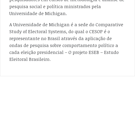
pesquisa social e política ministrados pela
Universidade de Michigan.
A Universidade de Michigan é a sede do Comparative
Study of Electoral Systems, do qual o CESOP é o
representante no Brasil através da aplicação de
ondas de pesquisa sobre comportamento político a
cada eleição presidencial – O projeto ESEB – Estudo
Eleitoral Brasileiro.