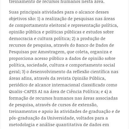
treinamento de recursos humanos nesta área.
Suas principais atividades para o alcance desses
objetivos são: 1) a realização de pesquisas nas áreas
de comportamento eleitoral e representação política,
opinião pública e políticas públicas e estudos sobre
democracia e cultura política; 2) a produção de
recursos de pesquisa, através do Banco de Dados de
Pesquisas por Amostragem, que coleta, organiza e
proporciona acesso público a dados de opinião sobre
política, sociedade, cultura e comportamento social
geral; 3) o desenvolvimento da reflexão científica nas
áreas afins, através da revista Opinião Pública,
periódico de alcance internacional classificado como
Qualis-CAPES A1 na área de Ciência Política; e 4) a
formação de recursos humanos nas áreas associadas
de pesquisa, através de cursos de extensão,
treinamentos e apoio às atividades de graduação e de
pós-graduação da Universidade, voltados para a
metodologia e análise quantitativa de dados em