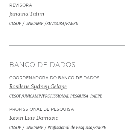
REVISORA
Janaina Tatim
CESOP / UNICAMP /REVISORA/PAEPE
BANCO DE DADOS
COORDENADORA DO BANCO DE DADOS
Rosilene Sydney Gelape
CESOP/UNICAMP/PROFISSIONAL PESQUISA-PAEPE
PROFISSIONAL DE PESQUISA
Kevin Luis Damasio
CESOP / UNICAMP / Profissional de Pesquisa/PAEPE