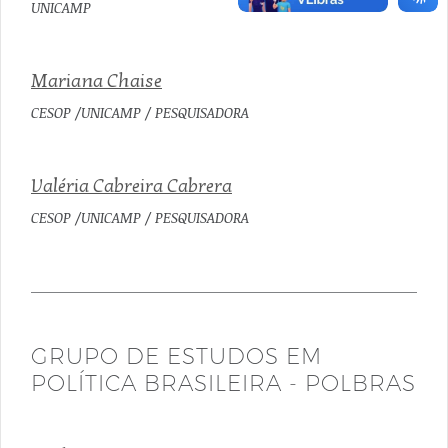
UNICAMP
Mariana Chaise
CESOP /UNICAMP / PESQUISADORA
Valéria Cabreira Cabrera
CESOP /UNICAMP / PESQUISADORA
GRUPO DE ESTUDOS EM
POLÍTICA BRASILEIRA - POLBRAS