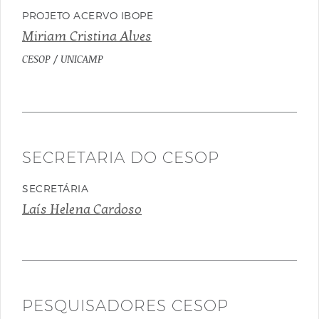
PROJETO ACERVO IBOPE
Miriam Cristina Alves
CESOP / UNICAMP
SECRETARIA DO CESOP
SECRETÁRIA
Laís Helena Cardoso
PESQUISADORES CESOP