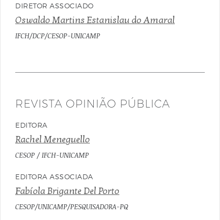
DIRETOR ASSOCIADO
Oswaldo Martins Estanislau do Amaral
IFCH/DCP/CESOP-UNICAMP
REVISTA OPINIÃO PÚBLICA
EDITORA
Rachel Meneguello
CESOP / IFCH-UNICAMP
EDITORA ASSOCIADA
Fabíola Brigante Del Porto
CESOP/UNICAMP/PESQUISADORA-PQ