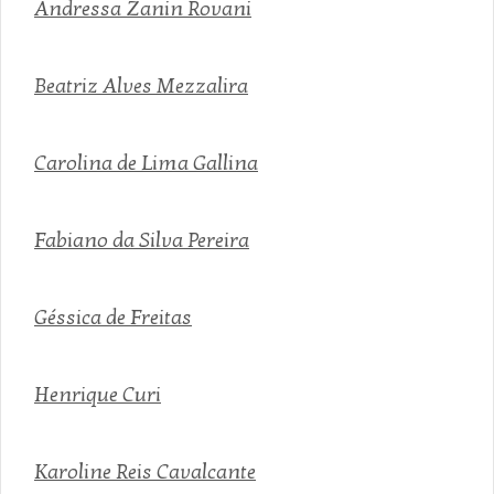
Andressa Zanin Rovani
Beatriz Alves Mezzalira
Carolina de Lima Gallina
Fabiano da Silva Pereira
Géssica de Freitas
Henrique Curi
Karoline Reis Cavalcante