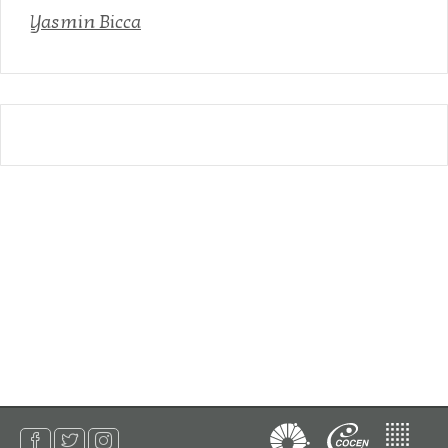
Yasmin Bicca