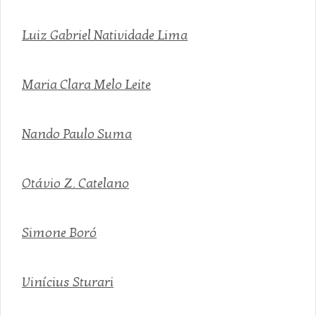
Luiz Gabriel Natividade Lima
Maria Clara Melo Leite
Nando Paulo Suma
Otávio Z. Catelano
Simone Boró
Vinícius Sturari