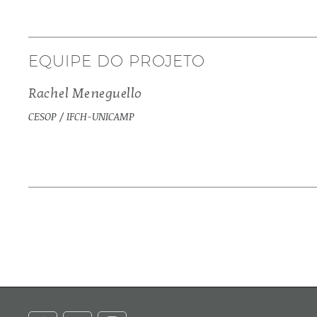
EQUIPE DO PROJETO
Rachel Meneguello
CESOP / IFCH-UNICAMP