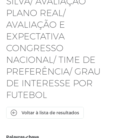
SILVA/ AVALIAÇÃO
PLANO REAL/
AVALIAÇÃO E
EXPECTATIVA
CONGRESSO
NACIONAL/ TIME DE
PREFERÊNCIA/ GRAU
DE INTERESSE POR
FUTEBOL
Voltar à lista de resultados
Palavras-chave