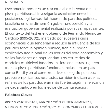
RESUMEN
Este artículo presenta un test crucial de la teoría de las
pistas partidistas al investigar la asociación entre las
posiciones legislativas del sistema de partidos políticos
brasileño en una dimensión gobierno-oposición y la
evaluación gubernamental realizada por sus simpatizantes.
El contexto del test es el gobierno de Fernando Henrique
Cardoso (1995-2002), marcado por sucesivas crisis
económicas, que tenderían a reducir la influencia de los
partidos sobre la opinión pública, frente al poder
explicativo tradicional de las teorías del voto económico y
de las funciones de popularidad. Los resultados de
modelos multinivel basados en siete encuestas sugieren
que las pistas partidistas funcionan incluso en un país
como Brasil y en el contexto adverso elegido para esta
prueba empírica. Los resultados también indican que las
señales de los partidos eran más fuertes según la relevancia
de cada partido en los medios de comunicación.
Palabras Claves
PISTAS PARTIDISTAS; APROBACIÓN GUBERNAMENTAL;
MEDIOS DE COMUNICACIÓN; VOTO ECONÓMICO; FUNCIONES