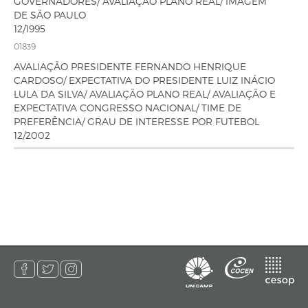
GOVERNADORES/ AVALIAÇÃO PLANO REAL/ IMAGEM
DE SÃO PAULO
12/1995
01839
AVALIAÇÃO PRESIDENTE FERNANDO HENRIQUE
CARDOSO/ EXPECTATIVA DO PRESIDENTE LUIZ INÁCIO
LULA DA SILVA/ AVALIAÇÃO PLANO REAL/ AVALIAÇÃO E
EXPECTATIVA CONGRESSO NACIONAL/ TIME DE
PREFERÊNCIA/ GRAU DE INTERESSE POR FUTEBOL
12/2002