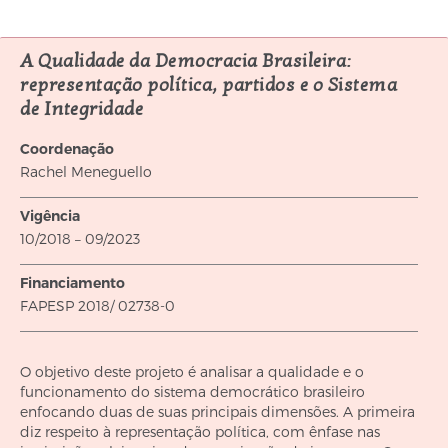
A Qualidade da Democracia Brasileira:
representação política, partidos e o Sistema
de Integridade
Coordenação
Rachel Meneguello
Vigência
10/2018 – 09/2023
Financiamento
FAPESP 2018/ 02738-0
O objetivo deste projeto é analisar a qualidade e o
funcionamento do sistema democrático brasileiro
enfocando duas de suas principais dimensões. A primeira
diz respeito à representação política, com ênfase nas