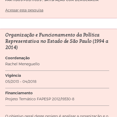
Acessar esta pesquisa
Organização e Funcionamento da Política
Representativa no Estado de São Paulo (1994 a
2014)
Coordenação
Rachel Meneguello
Vigência
05/2013 – 04/2018
Financiamento
Projeto Temático FAPESP 2012/19330-8
O objetivo geral deste projeto é analisar a organização e o