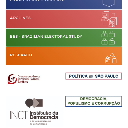
ARCHIVES
BES - BRAZILIAN ELECTORAL STUDY
RESEARCH