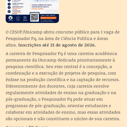
O CESOP/Unicamp abriu concurso público para 1 vaga de
Pesquisador Pq, na área de Ciência Política e áreas
afins.
Inscrições até 21 de agosto de 2026.
A carreira de Pesquisador Pq é uma carreira acadêmica
permanente da Unicamp dedicada prioritariamente à
pesquisa científica. Seu eixo central é a concepção, a
coordenação e a execução de projetos de pesquisa, com
ênfase na produção científica e na captação de recursos.
Diferentemente dos docentes, cuja carreira envolve
regularmente atividades de ensino na graduação e na
pós-graduação, o Pesquisador Pq pode atuar em
programas de pós-graduação, orientar estudantes e
colaborar em atividades de ensino, mas essas atividades
são opcionais e não constituem o núcleo de sua carreira.