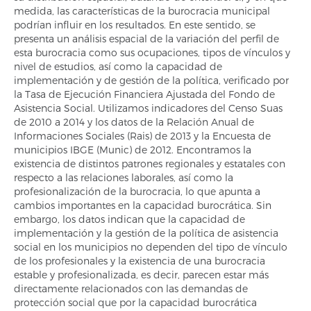
medida, las características de la burocracia municipal
podrían influir en los resultados. En este sentido, se
presenta un análisis espacial de la variación del perfil de
esta burocracia como sus ocupaciones, tipos de vínculos y
nivel de estudios, así como la capacidad de
implementación y de gestión de la política, verificado por
la Tasa de Ejecución Financiera Ajustada del Fondo de
Asistencia Social. Utilizamos indicadores del Censo Suas
de 2010 a 2014 y los datos de la Relación Anual de
Informaciones Sociales (Rais) de 2013 y la Encuesta de
municipios IBGE (Munic) de 2012. Encontramos la
existencia de distintos patrones regionales y estatales con
respecto a las relaciones laborales, así como la
profesionalización de la burocracia, lo que apunta a
cambios importantes en la capacidad burocrática. Sin
embargo, los datos indican que la capacidad de
implementación y la gestión de la política de asistencia
social en los municipios no dependen del tipo de vínculo
de los profesionales y la existencia de una burocracia
estable y profesionalizada, es decir, parecen estar más
directamente relacionados con las demandas de
protección social que por la capacidad burocrática