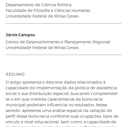
Departamento de Ciência Política
Faculdade de Filosofia e Ciências Humanas
Universidade Federal de Minas Gerais
Járvis Campos
Centro de Desenvolvimento e Planejamento Regional
Universidade Federal de Minas Gerais
RESUMO
O artigo apresenta e descreve dados relacionados à
capacidade de implementação da política de assistência
social e sua distribuição espacial, buscando compreender
se e em que medida características da burocracia
municipal poderiam influenciar os resultados. Nesse
sentido, apresenta uma análise espacial da variação do
perfil dessa burocracia conforme suas ocupações, tipos de
vínculo e nível educacional, bem como a capacidade de