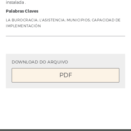
instalada .
Palabras Claves
LA BUROCRACIA; L'ASISTENCIA; MUNICIPIOS; CAPACIDAD DE
IMPLEMENTACIÓN
DOWNLOAD DO ARQUIVO
PDF