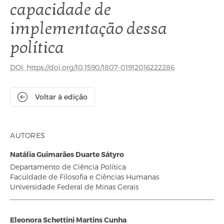
capacidade de
implementação dessa
política
DOI: https://doi.org/10.1590/1807-01912016222286
Voltar à edição
AUTORES
Natália Guimarães Duarte Sátyro
Departamento de Ciência Política
Faculdade de Filosofia e Ciências Humanas
Universidade Federal de Minas Gerais
Eleonora Schettini Martins Cunha