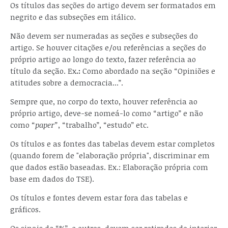
Os títulos das seções do artigo devem ser formatados em
negrito e das subseções em itálico.
Não devem ser numeradas as seções e subseções do
artigo. Se houver citações e/ou referências a seções do
próprio artigo ao longo do texto, fazer referência ao
título da seção. Ex
.:
Como abordado na seção “Opiniões e
atitudes sobre a democracia...”.
Sempre que, no corpo do texto, houver referência ao
próprio artigo, deve-se nomeá-lo como “artigo” e não
como “
paper”
, “trabalho”, “estudo” etc.
Os títulos e as fontes das tabelas devem estar completos
(quando forem de "elaboração própria", discriminar em
que dados estão baseadas. Ex.: Elaboração própria com
base em dados do TSE).
Os títulos e fontes devem estar fora das tabelas e
gráficos.