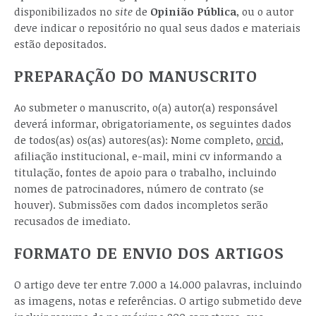
disponibilizados no
site
de
Opinião Pública
, ou o autor
deve indicar o repositório no qual seus dados e materiais
estão depositados.
PREPARAÇÃO DO MANUSCRITO
Ao submeter o manuscrito, o(a) autor(a) responsável
deverá informar, obrigatoriamente, os seguintes dados
de todos(as) os(as) autores(as): Nome completo,
orcid
,
afiliação institucional, e-mail, mini cv informando a
titulação, fontes de apoio para o trabalho, incluindo
nomes de patrocinadores, número de contrato (se
houver). Submissões com dados incompletos serão
recusados de imediato.
FORMATO DE ENVIO DOS ARTIGOS
O artigo deve ter entre 7.000 a 14.000 palavras, incluindo
as imagens, notas e referências. O artigo submetido deve