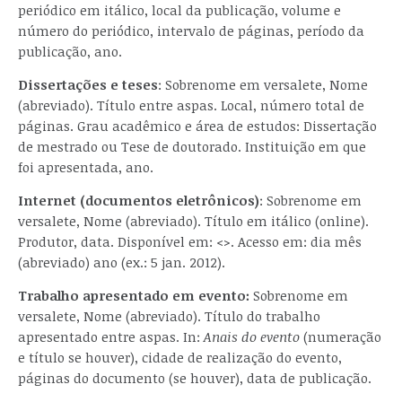
periódico em itálico, local da publicação, volume e
número do periódico, intervalo de páginas, período da
publicação, ano.
Dissertações e teses
: Sobrenome em versalete, Nome
(abreviado). Título entre aspas. Local, número total de
páginas. Grau acadêmico e área de estudos: Dissertação
de mestrado ou Tese de doutorado. Instituição em que
foi apresentada, ano.
Internet (documentos eletrônicos)
: Sobrenome em
versalete, Nome (abreviado). Título em itálico (online).
Produtor, data. Disponível em: <>. Acesso em: dia mês
(abreviado) ano (ex.: 5 jan. 2012).
Trabalho apresentado em evento:
Sobrenome em
versalete, Nome (abreviado). Título do trabalho
apresentado entre aspas. In:
Anais do evento
(numeração
e título se houver), cidade de realização do evento,
páginas do documento (se houver), data de publicação.