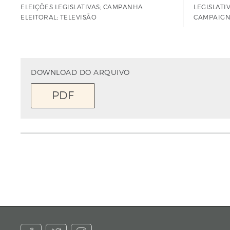
ELEIÇÕES LEGISLATIVAS; CAMPANHA
LEGISLATI
ELEITORAL; TELEVISÃO
CAMPAIGN;
DOWNLOAD DO ARQUIVO
PDF