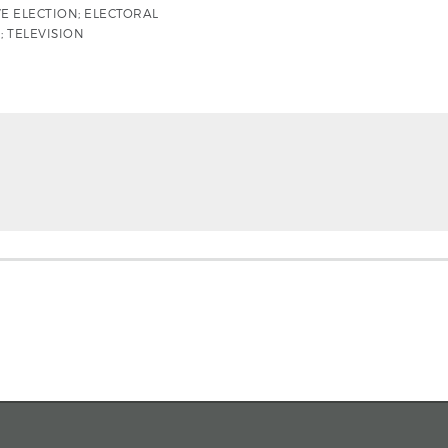
VE ELECTION; ELECTORAL
 TELEVISION