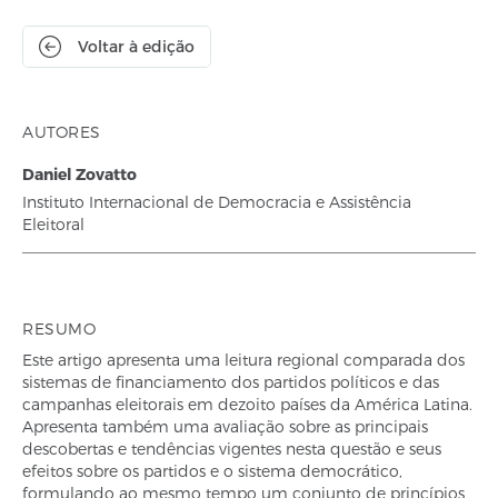
Voltar à edição
AUTORES
Daniel Zovatto
Instituto Internacional de Democracia e Assistência
Eleitoral
RESUMO
Este artigo apresenta uma leitura regional comparada dos
sistemas de financiamento dos partidos políticos e das
campanhas eleitorais em dezoito países da América Latina.
Apresenta também uma avaliação sobre as principais
descobertas e tendências vigentes nesta questão e seus
efeitos sobre os partidos e o sistema democrático,
formulando ao mesmo tempo um conjunto de princípios