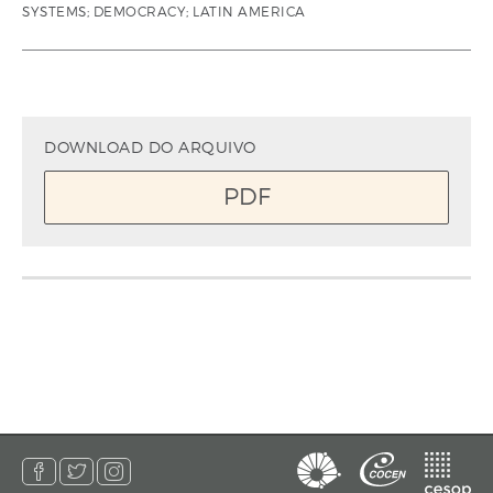
SYSTEMS; DEMOCRACY; LATIN AMERICA
DOWNLOAD DO ARQUIVO
PDF