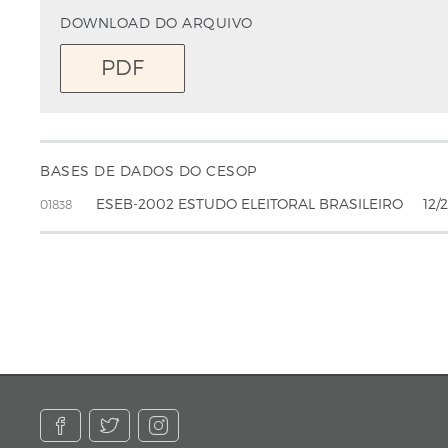
DOWNLOAD DO ARQUIVO
PDF
BASES DE DADOS DO CESOP
ESEB-2002 ESTUDO ELEITORAL BRASILEIRO
12/
01838