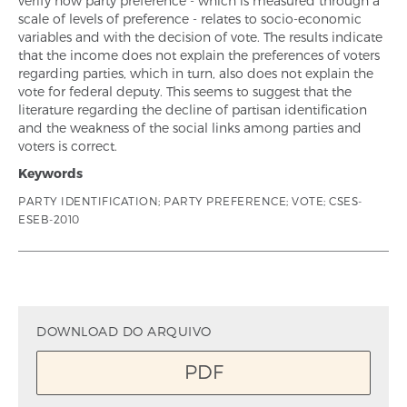
verify how party preference - which is measured through a
scale of levels of preference - relates to socio-economic
variables and with the decision of vote. The results indicate
that the income does not explain the preferences of voters
regarding parties, which in turn, also does not explain the
vote for federal deputy. This seems to suggest that the
literature regarding the decline of partisan identification
and the weakness of the social links among parties and
voters is correct.
Keywords
PARTY IDENTIFICATION; PARTY PREFERENCE; VOTE; CSES-
ESEB-2010
DOWNLOAD DO ARQUIVO
PDF