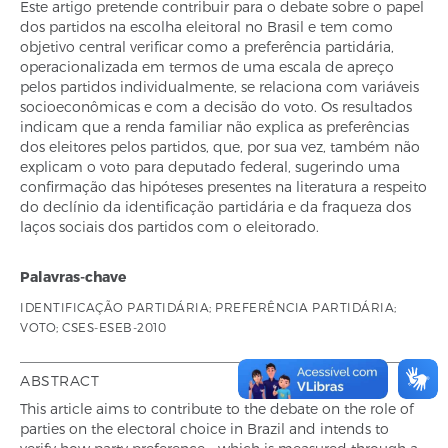
Este artigo pretende contribuir para o debate sobre o papel
dos partidos na escolha eleitoral no Brasil e tem como
objetivo central verificar como a preferência partidária,
operacionalizada em termos de uma escala de apreço
pelos partidos individualmente, se relaciona com variáveis
socioeconômicas e com a decisão do voto. Os resultados
indicam que a renda familiar não explica as preferências
dos eleitores pelos partidos, que, por sua vez, também não
explicam o voto para deputado federal, sugerindo uma
confirmação das hipóteses presentes na literatura a respeito
do declínio da identificação partidária e da fraqueza dos
laços sociais dos partidos com o eleitorado.
Palavras-chave
IDENTIFICAÇÃO PARTIDÁRIA; PREFERÊNCIA PARTIDÁRIA;
VOTO; CSES-ESEB-2010
ABSTRACT
This article aims to contribute to the debate on the role of
parties on the electoral choice in Brazil and intends to