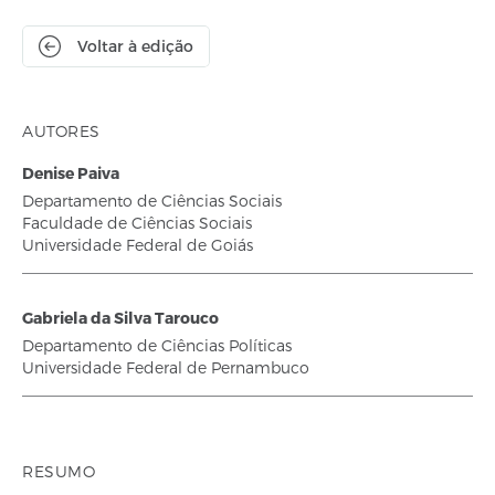
Voltar à edição
AUTORES
Denise Paiva
Departamento de Ciências Sociais
Faculdade de Ciências Sociais
Universidade Federal de Goiás
Gabriela da Silva Tarouco
Departamento de Ciências Políticas
Universidade Federal de Pernambuco
RESUMO