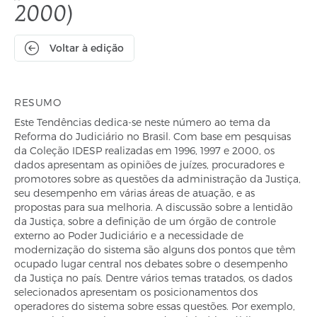
2000)
Voltar à edição
RESUMO
Este Tendências dedica-se neste número ao tema da
Reforma do Judiciário no Brasil. Com base em pesquisas
da Coleção IDESP realizadas em 1996, 1997 e 2000, os
dados apresentam as opiniões de juízes, procuradores e
promotores sobre as questões da administração da Justiça,
seu desempenho em várias áreas de atuação, e as
propostas para sua melhoria. A discussão sobre a lentidão
da Justiça, sobre a definição de um órgão de controle
externo ao Poder Judiciário e a necessidade de
modernização do sistema são alguns dos pontos que têm
ocupado lugar central nos debates sobre o desempenho
da Justiça no país. Dentre vários temas tratados, os dados
selecionados apresentam os posicionamentos dos
operadores do sistema sobre essas questões. Por exemplo,