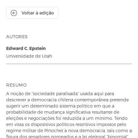
Voltar à edição
AUTORES
Edward C. Epstein
Universidade de Utah
RESUMO
A noção de “sociedade paralisada” usada aqui para
descrever a democracia chilena contemporânea pretende
sugerir um determinado sistema político em que a
probabilidade de mudança significativa resultante de
eleições e negociações foi reduzida a um mínimo. Tendo
em vista os dispositivos políticos restritivos impostos pelo
regime militar de Pinochet à nova democracia, tais como a
figura dos senadores nomeados e a lei eleitoral “binomial”