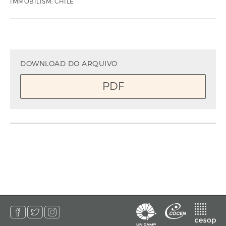
IMMOBILISM; CHILE
DOWNLOAD DO ARQUIVO
PDF