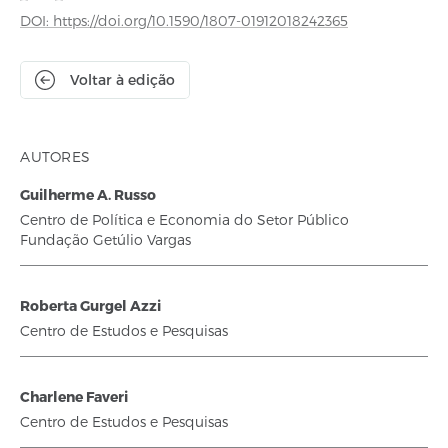
DOI: https://doi.org/10.1590/1807-01912018242365
Voltar à edição
AUTORES
Guilherme A. Russo
Centro de Política e Economia do Setor Público
Fundação Getúlio Vargas
Roberta Gurgel Azzi
Centro de Estudos e Pesquisas
Charlene Faveri
Centro de Estudos e Pesquisas