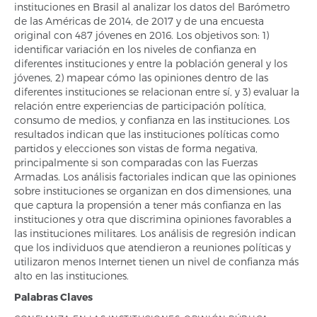
instituciones en Brasil al analizar los datos del Barómetro
de las Américas de 2014, de 2017 y de una encuesta
original con 487 jóvenes en 2016. Los objetivos son: 1)
identificar variación en los niveles de confianza en
diferentes instituciones y entre la población general y los
jóvenes, 2) mapear cómo las opiniones dentro de las
diferentes instituciones se relacionan entre sí, y 3) evaluar la
relación entre experiencias de participación política,
consumo de medios, y confianza en las instituciones. Los
resultados indican que las instituciones políticas como
partidos y elecciones son vistas de forma negativa,
principalmente si son comparadas con las Fuerzas
Armadas. Los análisis factoriales indican que las opiniones
sobre instituciones se organizan en dos dimensiones, una
que captura la propensión a tener más confianza en las
instituciones y otra que discrimina opiniones favorables a
las instituciones militares. Los análisis de regresión indican
que los individuos que atendieron a reuniones políticas y
utilizaron menos Internet tienen un nivel de confianza más
alto en las instituciones.
Palabras Claves