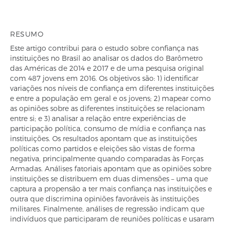
RESUMO
Este artigo contribui para o estudo sobre confiança nas
instituições no Brasil ao analisar os dados do Barômetro
das Américas de 2014 e 2017 e de uma pesquisa original
com 487 jovens em 2016. Os objetivos são: 1) identificar
variações nos níveis de confiança em diferentes instituições
e entre a população em geral e os jovens; 2) mapear como
as opiniões sobre as diferentes instituições se relacionam
entre si; e 3) analisar a relação entre experiências de
participação política, consumo de mídia e confiança nas
instituições. Os resultados apontam que as instituições
políticas como partidos e eleições são vistas de forma
negativa, principalmente quando comparadas às Forças
Armadas. Análises fatoriais apontam que as opiniões sobre
instituições se distribuem em duas dimensões – uma que
captura a propensão a ter mais confiança nas instituições e
outra que discrimina opiniões favoráveis às instituições
militares. Finalmente, análises de regressão indicam que
indivíduos que participaram de reuniões políticas e usaram