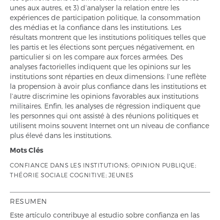
unes aux autres, et 3) d’analyser la relation entre les
expériences de participation politique, la consommation
des médias et la confiance dans les institutions. Les
résultats montrent que les institutions politiques telles que
les partis et les élections sont perçues négativement, en
particulier si on les compare aux forces armées. Des
analyses factorielles indiquent que les opinions sur les
institutions sont réparties en deux dimensions: l’une reflète
la propension à avoir plus confiance dans les institutions et
l’autre discrimine les opinions favorables aux institutions
militaires. Enfin, les analyses de régression indiquent que
les personnes qui ont assisté à des réunions politiques et
utilisent moins souvent Internet ont un niveau de confiance
plus élevé dans les institutions.
Mots Clés
CONFIANCE DANS LES INSTITUTIONS; OPINION PUBLIQUE;
THÉORIE SOCIALE COGNITIVE; JEUNES
RESUMEN
Este artículo contribuye al estudio sobre confianza en las