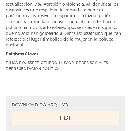
sexualización, y (4) Agresión o violencia. Al identificar los
dispositivos que respaldan la comedia a partir de
parámetros discursivos compartidos, la investigación
demuestra cómo la dimensión generificada del humor
político ha movilizado estereotipos sexistas y misóginos
que no solo han golpeado a Dilma Rousseff sino que han
reforzado el lugar simbólico de la mujer en la política
nacional.
Palabras Claves
DILMA ROUSSEFF; GÉNERO; HUMOR; REDES SOCIALES;
REPRESENTACIÓN POLÍTICA
DOWNLOAD DO ARQUIVO
PDF