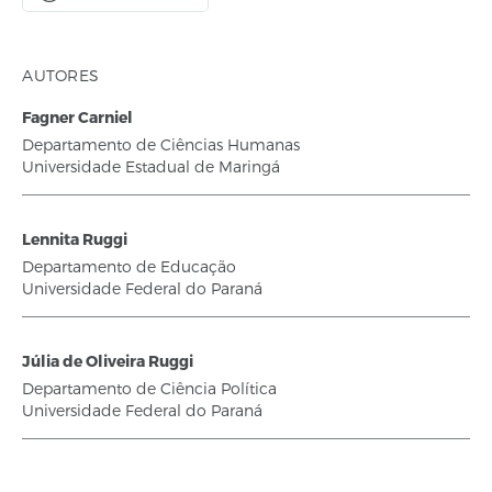
AUTORES
Fagner Carniel
Departamento de Ciências Humanas
Universidade Estadual de Maringá
Lennita Ruggi
Departamento de Educação
Universidade Federal do Paraná
Júlia de Oliveira Ruggi
Departamento de Ciência Política
Universidade Federal do Paraná