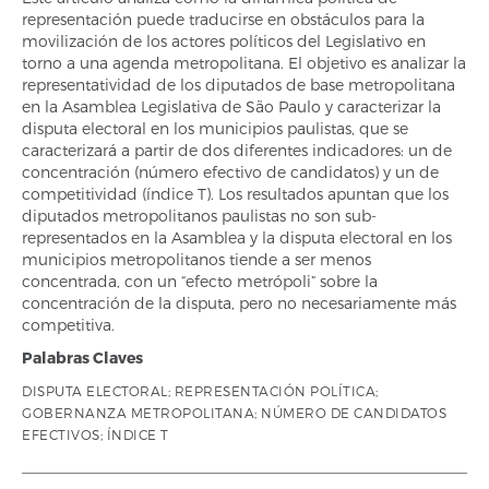
representación puede traducirse en obstáculos para la
movilización de los actores políticos del Legislativo en
torno a una agenda metropolitana. El objetivo es analizar la
representatividad de los diputados de base metropolitana
en la Asamblea Legislativa de São Paulo y caracterizar la
disputa electoral en los municipios paulistas, que se
caracterizará a partir de dos diferentes indicadores: un de
concentración (número efectivo de candidatos) y un de
competitividad (índice T). Los resultados apuntan que los
diputados metropolitanos paulistas no son sub-
representados en la Asamblea y la disputa electoral en los
municipios metropolitanos tiende a ser menos
concentrada, con un “efecto metrópoli” sobre la
concentración de la disputa, pero no necesariamente más
competitiva.
Palabras Claves
DISPUTA ELECTORAL; REPRESENTACIÓN POLÍTICA;
GOBERNANZA METROPOLITANA; NÚMERO DE CANDIDATOS
EFECTIVOS; ÍNDICE T