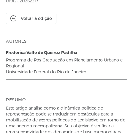
01912020262217
Voltar à edição
AUTORES
Frederica Valle de Queiroz Padilha
Programa de Pós-Graduação em Planejamento Urbano e
Regional
Universidade Federal do Rio de Janeiro
RESUMO
Este artigo analisa como a dinâmica política de
representação pode se traduzir em obstáculos para a
mobilização de atores políticos do Legislativo em torno de
uma agenda metropolitana. Seu objetivo é verificar a
representatividade dos deputados de base metropolitana