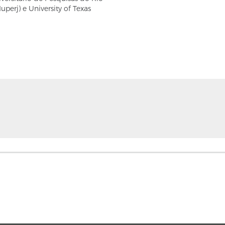
Iuperj) e University of Texas