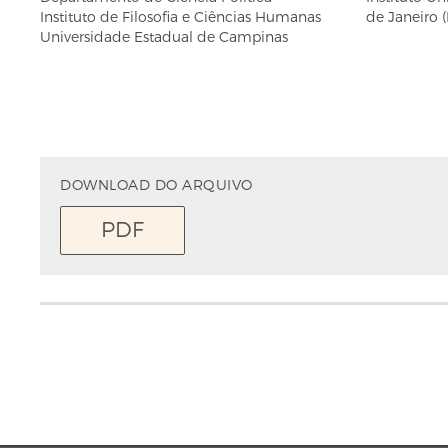
Instituto de Filosofia e Ciências Humanas
de Janeiro (
Universidade Estadual de Campinas
DOWNLOAD DO ARQUIVO
PDF