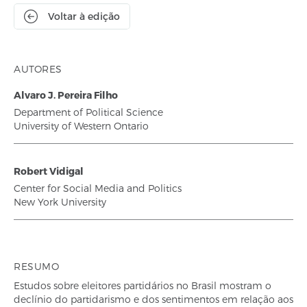
Voltar à edição
AUTORES
Alvaro J. Pereira Filho
Department of Political Science
University of Western Ontario
Robert Vidigal
Center for Social Media and Politics
New York University
RESUMO
Estudos sobre eleitores partidários no Brasil mostram o
declínio do partidarismo e dos sentimentos em relação aos