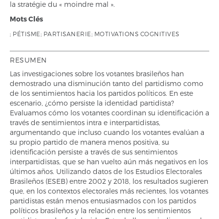
la stratégie du « moindre mal ».
Mots Clés
; PÉTISME; PARTISANERIE; MOTIVATIONS COGNITIVES
RESUMEN
Las investigaciones sobre los votantes brasileños han
demostrado una disminución tanto del partidismo como
de los sentimientos hacia los partidos políticos. En este
escenario, ¿cómo persiste la identidad partidista?
Evaluamos cómo los votantes coordinan su identificación a
través de sentimientos intra e interpartidistas,
argumentando que incluso cuando los votantes evalúan a
su propio partido de manera menos positiva, su
identificación persiste a través de sus sentimientos
interpartidistas, que se han vuelto aún más negativos en los
últimos años. Utilizando datos de los Estudios Electorales
Brasileños (ESEB) entre 2002 y 2018, los resultados sugieren
que, en los contextos electorales más recientes, los votantes
partidistas están menos entusiasmados con los partidos
políticos brasileños y la relación entre los sentimientos