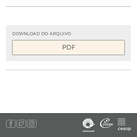
DOWNLOAD DO ARQUIVO
PDF