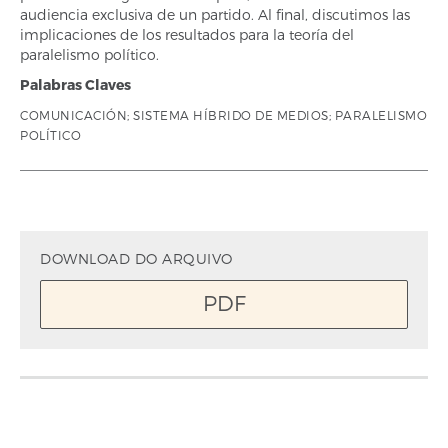
audiencia exclusiva de un partido. Al final, discutimos las
implicaciones de los resultados para la teoría del
paralelismo político.
Palabras Claves
COMUNICACIÓN; SISTEMA HÍBRIDO DE MEDIOS; PARALELISMO
POLÍTICO
DOWNLOAD DO ARQUIVO
PDF