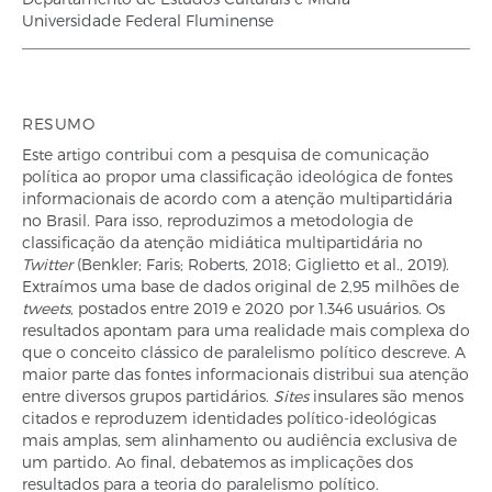
Universidade Federal Fluminense
RESUMO
Este artigo contribui com a pesquisa de comunicação
política ao propor uma classificação ideológica de fontes
informacionais de acordo com a atenção multipartidária
no Brasil. Para isso, reproduzimos a metodologia de
classificação da atenção midiática multipartidária no
Twitter
(Benkler; Faris; Roberts, 2018; Giglietto et al., 2019).
Extraímos uma base de dados original de 2,95 milhões de
tweets
, postados entre 2019 e 2020 por 1.346 usuários. Os
resultados apontam para uma realidade mais complexa do
que o conceito clássico de paralelismo político descreve. A
maior parte das fontes informacionais distribui sua atenção
entre diversos grupos partidários.
Sites
insulares são menos
citados e reproduzem identidades político-ideológicas
mais amplas, sem alinhamento ou audiência exclusiva de
um partido. Ao final, debatemos as implicações dos
resultados para a teoria do paralelismo político.