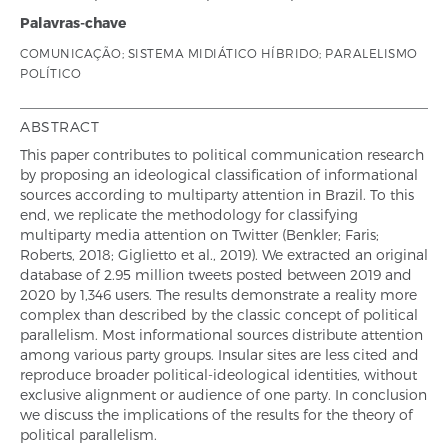
Palavras-chave
COMUNICAÇÃO; SISTEMA MIDIÁTICO HÍBRIDO; PARALELISMO
POLÍTICO
ABSTRACT
This paper contributes to political communication research
by proposing an ideological classification of informational
sources according to multiparty attention in Brazil. To this
end, we replicate the methodology for classifying
multiparty media attention on Twitter (Benkler; Faris;
Roberts, 2018; Giglietto et al., 2019). We extracted an original
database of 2.95 million tweets posted between 2019 and
2020 by 1,346 users. The results demonstrate a reality more
complex than described by the classic concept of political
parallelism. Most informational sources distribute attention
among various party groups. Insular sites are less cited and
reproduce broader political-ideological identities, without
exclusive alignment or audience of one party. In conclusion
we discuss the implications of the results for the theory of
political parallelism.