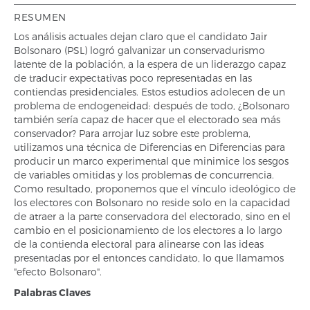
RESUMEN
Los análisis actuales dejan claro que el candidato Jair
Bolsonaro (PSL) logró galvanizar un conservadurismo
latente de la población, a la espera de un liderazgo capaz
de traducir expectativas poco representadas en las
contiendas presidenciales. Estos estudios adolecen de un
problema de endogeneidad: después de todo, ¿Bolsonaro
también sería capaz de hacer que el electorado sea más
conservador? Para arrojar luz sobre este problema,
utilizamos una técnica de Diferencias en Diferencias para
producir un marco experimental que minimice los sesgos
de variables omitidas y los problemas de concurrencia.
Como resultado, proponemos que el vínculo ideológico de
los electores con Bolsonaro no reside solo en la capacidad
de atraer a la parte conservadora del electorado, sino en el
cambio en el posicionamiento de los electores a lo largo
de la contienda electoral para alinearse con las ideas
presentadas por el entonces candidato, lo que llamamos
"efecto Bolsonaro".
Palabras Claves