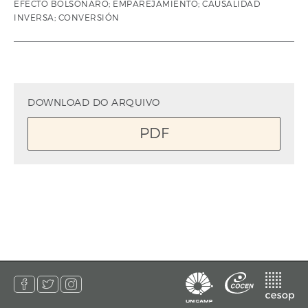
EFECTO BOLSONARO; EMPAREJAMIENTO; CAUSALIDAD
INVERSA; CONVERSIÓN
DOWNLOAD DO ARQUIVO
PDF