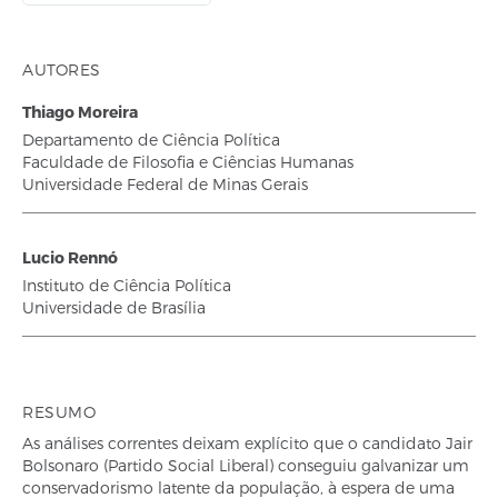
AUTORES
Thiago Moreira
Departamento de Ciência Política
Faculdade de Filosofia e Ciências Humanas
Universidade Federal de Minas Gerais
Lucio Rennó
Instituto de Ciência Política
Universidade de Brasília
RESUMO
As análises correntes deixam explícito que o candidato Jair
Bolsonaro (Partido Social Liberal) conseguiu galvanizar um
conservadorismo latente da população, à espera de uma