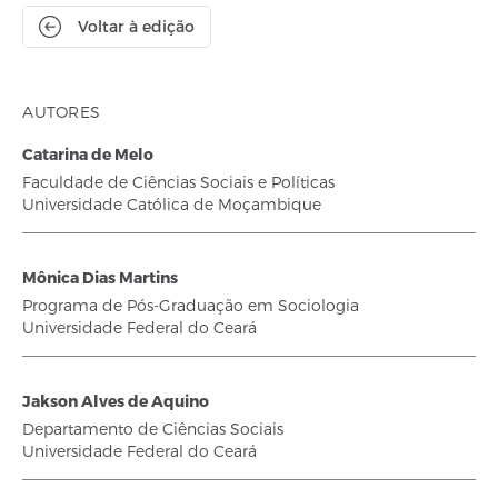
Voltar à edição
AUTORES
Catarina de Melo
Faculdade de Ciências Sociais e Políticas
Universidade Católica de Moçambique
Mônica Dias Martins
Programa de Pós-Graduação em Sociologia
Universidade Federal do Ceará
Jakson Alves de Aquino
Departamento de Ciências Sociais
Universidade Federal do Ceará