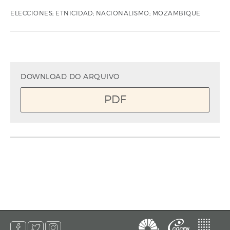
ELECCIONES; ETNICIDAD; NACIONALISMO; MOZAMBIQUE
DOWNLOAD DO ARQUIVO
PDF