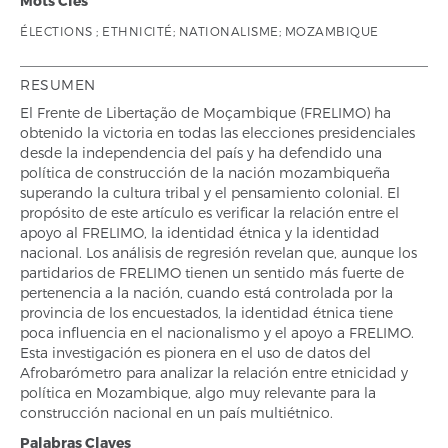
Mots Clés
ÉLECTIONS ; ETHNICITÉ; NATIONALISME; MOZAMBIQUE
RESUMEN
El Frente de Libertação de Moçambique (FRELIMO) ha
obtenido la victoria en todas las elecciones presidenciales
desde la independencia del país y ha defendido una
política de construcción de la nación mozambiqueña
superando la cultura tribal y el pensamiento colonial. El
propósito de este artículo es verificar la relación entre el
apoyo al FRELIMO, la identidad étnica y la identidad
nacional. Los análisis de regresión revelan que, aunque los
partidarios de FRELIMO tienen un sentido más fuerte de
pertenencia a la nación, cuando está controlada por la
provincia de los encuestados, la identidad étnica tiene
poca influencia en el nacionalismo y el apoyo a FRELIMO.
Esta investigación es pionera en el uso de datos del
Afrobarómetro para analizar la relación entre etnicidad y
política en Mozambique, algo muy relevante para la
construcción nacional en un país multiétnico.
Palabras Claves