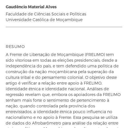
Gaudêncio Material Alves
Faculdade de Ciências Sociais e Políticas
Universidade Católica de Moçambique
RESUMO
A Frente de Libertação de Moçambique (FRELIMO) tem
sido vitoriosa em todas as eleições presidenciais, desde a
independência do país, e tem defendido uma política de
construção da nação moçambicana pela superação da
cultura tribal e do pensamento colonial. O objetivo deste
artigo é verificar a relação entre apoio à FRELIMO,
identidade étnica e identidade nacional. Análises de
regressão revelam que, embora os apoiadores da FRELIMO
tenham mais forte o sentimento de pertencimento à
nação, quando controlada pela província dos
entrevistados, a identidade étnica pouco influencia no
nacionalismo e no apoio à Frente. Esta pesquisa se utiliza
de dados do Afrobarômetro para análise da relação entre