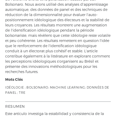
Bolsonaro. Nous avons utilisé des analyses d'apprentissage
automatique, des données de panel et des techniques de
réduction de la dimensionnalité pour évaluer l'auto-
positionnement idéologique des électeurs et la stabilité de
leurs croyances. Les résultats montrent une augmentation
de l'identification idéologique pendant la période
bolsonariste, mais révèlent que cette idéologie reste volatile
et peu cohérente. Les résultats remettent en question l'idée
que le renforcement de l'identification idéologique
conduit à un électorat plus cohésif et stable. L'article
contribue également à la littérature en explorant comment
les perceptions idéologiques s'organisent au Brésil et
présente des innovations méthodologiques pour les
recherches futures.
Mots Clés
IDÉOLOGIE ; BOLSONARO; MACHINE LEARNING; DONNÉES DE
PANEL ; TRE
RESUMEN
Este artículo investiga la estabilidad y consistencia de la