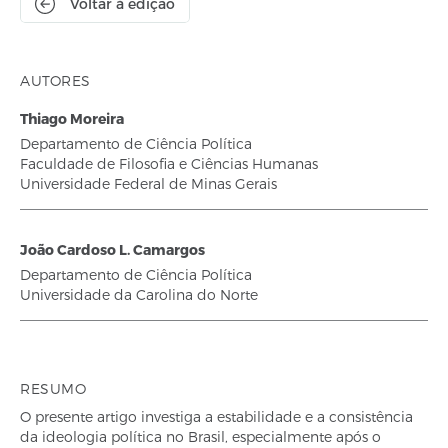
Voltar à edição
AUTORES
Thiago Moreira
Departamento de Ciência Política
Faculdade de Filosofia e Ciências Humanas
Universidade Federal de Minas Gerais
João Cardoso L. Camargos
Departamento de Ciência Política
Universidade da Carolina do Norte
RESUMO
O presente artigo investiga a estabilidade e a consistência
da ideologia política no Brasil, especialmente após o