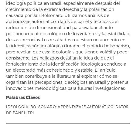
ideología política en Brasil, especialmente después del
crecimiento de la extrema derecha y la polarización
causada por Jair Bolsonaro. Utilizamos análisis de
aprendizaje automático, datos de panel y técnicas de
reducción de dimensionalidad para evaluar el auto
posicionamiento ideológico de los votantes y la estabilidad
de sus creencias. Los resultados muestran un aumento en
la identificación ideológica durante el período bolsonarista,
pero revelan que esta ideología sigue siendo volátil y poco
consistente. Los hallazgos desafían la idea de que el
fortalecimiento de la identificación ideológica conduce a
un electorado más cohesionado y estable. El artículo
también contribuye a la literatura al explorar cómo se
organizan las percepciones ideológicas en Brasil y presenta
innovaciones metodológicas para futuras investigaciones.
Palabras Claves
IDEOLOGÍA; BOLSONARO; APRENDIZAJE AUTOMÁTICO; DATOS
DE PANEL; TRI