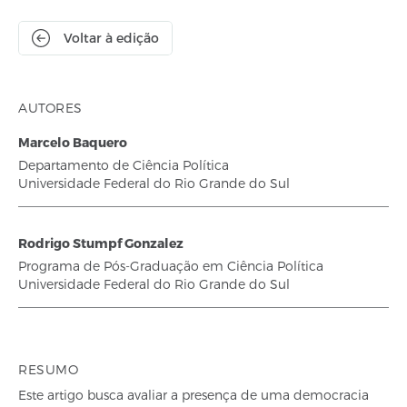
Voltar à edição
AUTORES
Marcelo Baquero
Departamento de Ciência Política
Universidade Federal do Rio Grande do Sul
Rodrigo Stumpf Gonzalez
Programa de Pós-Graduação em Ciência Política
Universidade Federal do Rio Grande do Sul
RESUMO
Este artigo busca avaliar a presença de uma democracia