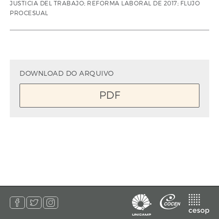
JUSTICIA DEL TRABAJO; REFORMA LABORAL DE 2017; FLUJO
PROCESUAL
DOWNLOAD DO ARQUIVO
PDF