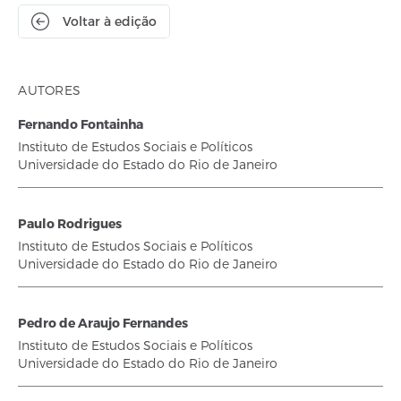
Voltar à edição
AUTORES
Fernando Fontainha
Instituto de Estudos Sociais e Políticos
Universidade do Estado do Rio de Janeiro
Paulo Rodrigues
Instituto de Estudos Sociais e Políticos
Universidade do Estado do Rio de Janeiro
Pedro de Araujo Fernandes
Instituto de Estudos Sociais e Políticos
Universidade do Estado do Rio de Janeiro