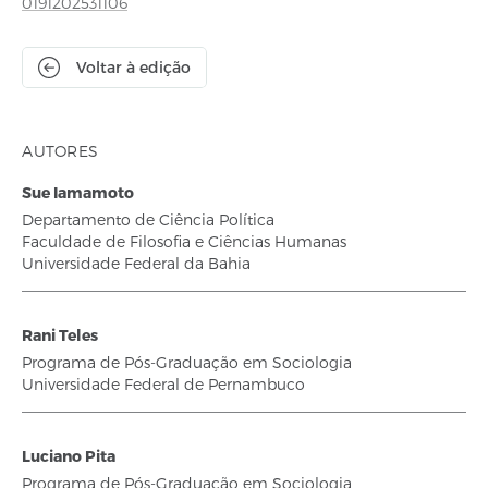
0191202531106
Voltar à edição
AUTORES
Sue Iamamoto
Departamento de Ciência Política
Faculdade de Filosofia e Ciências Humanas
Universidade Federal da Bahia
Rani Teles
Programa de Pós-Graduação em Sociologia
Universidade Federal de Pernambuco
Luciano Pita
Programa de Pós-Graduação em Sociologia