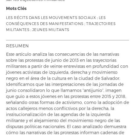
Mots Clés
LES RÉCITS DANS LES MOUVEMENTS SOCIAUX ; LES
CONSÉQUENCES DES MANIFESTATIONS ; TRAJECTOIRES
MILITANTES ; JEUNES MILITANTS
RESUMEN
Este artículo analiza las consecuencias de las narrativas
sobre las protestas de junio de 2013 en las trayectorias
militantes a partir de veinte entrevistas en profundidad con
jóvenes activistas de izquierda, derecha y movimiento
negro en el área de la cultura en la ciudad de Salvador.
Identificamos que las interpretaciones de las jornadas de
junio consolidaron lo que llamamos “antijunio”, imagen
que guio a estos jóvenes en las protestas entre 2015 y 2018,
señalando otras formas de activismo, como la adopción de
actos callejeros menos conflictivos por la derecha, la
institucionalización de las agendas de la izquierda
militante y el alejamiento del movimiento negro de las
disputas políticas nacionales. El caso analizado demuestra
cómo las narrativas de las protestas informan cadenas de