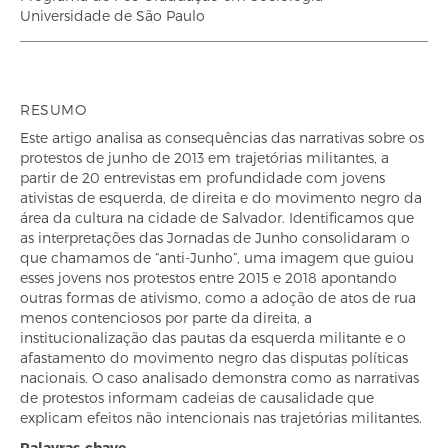
Universidade de São Paulo
RESUMO
Este artigo analisa as consequências das narrativas sobre os
protestos de junho de 2013 em trajetórias militantes, a
partir de 20 entrevistas em profundidade com jovens
ativistas de esquerda, de direita e do movimento negro da
área da cultura na cidade de Salvador. Identificamos que
as interpretações das Jornadas de Junho consolidaram o
que chamamos de “anti-Junho”, uma imagem que guiou
esses jovens nos protestos entre 2015 e 2018 apontando
outras formas de ativismo, como a adoção de atos de rua
menos contenciosos por parte da direita, a
institucionalização das pautas da esquerda militante e o
afastamento do movimento negro das disputas políticas
nacionais. O caso analisado demonstra como as narrativas
de protestos informam cadeias de causalidade que
explicam efeitos não intencionais nas trajetórias militantes.
Palavras-chave