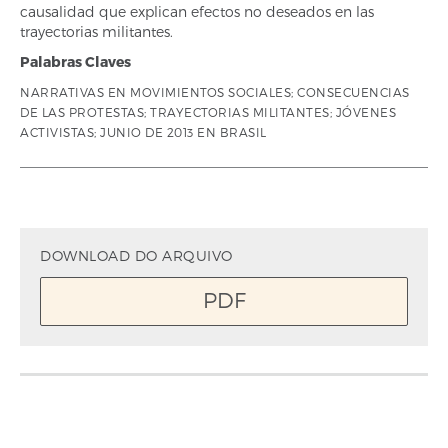
causalidad que explican efectos no deseados en las
trayectorias militantes.
Palabras Claves
NARRATIVAS EN MOVIMIENTOS SOCIALES; CONSECUENCIAS
DE LAS PROTESTAS; TRAYECTORIAS MILITANTES; JÓVENES
ACTIVISTAS; JUNIO DE 2013 EN BRASIL
DOWNLOAD DO ARQUIVO
PDF