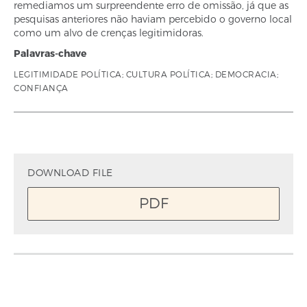
remediamos um surpreendente erro de omissão, já que as
pesquisas anteriores não haviam percebido o governo local
como um alvo de crenças legitimidoras.
Palavras-chave
LEGITIMIDADE POLÍTICA; CULTURA POLÍTICA; DEMOCRACIA;
CONFIANÇA
DOWNLOAD FILE
PDF