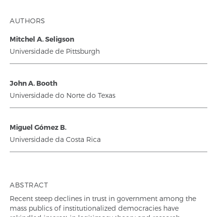
AUTHORS
Mitchel A. Seligson
Universidade de Pittsburgh
John A. Booth
Universidade do Norte do Texas
Miguel Gómez B.
Universidade da Costa Rica
ABSTRACT
Recent steep declines in trust in government among the
mass publics of institutionalized democracies have