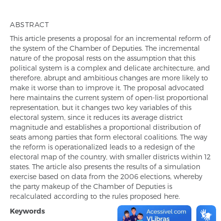
ABSTRACT
This article presents a proposal for an incremental reform of
the system of the Chamber of Deputies. The incremental
nature of the proposal rests on the assumption that this
political system is a complex and delicate architecture, and
therefore, abrupt and ambitious changes are more likely to
make it worse than to improve it. The proposal advocated
here maintains the current system of open-list proportional
representation, but it changes two key variables of this
electoral system, since it reduces its average district
magnitude and establishes a proportional distribution of
seats among parties that form electoral coalitions. The way
the reform is operationalized leads to a redesign of the
electoral map of the country, with smaller districts within 12
states. The article also presents the results of a simulation
exercise based on data from the 2006 elections, whereby
the party makeup of the Chamber of Deputies is
recalculated according to the rules proposed here.
Keywords