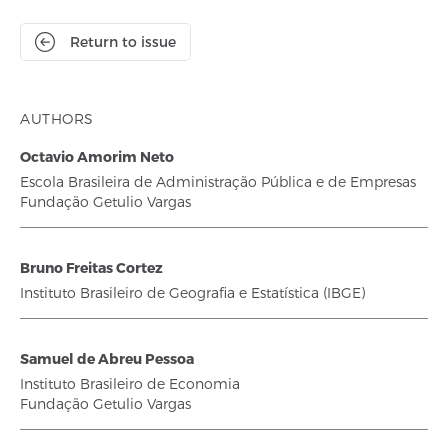
Return to issue
AUTHORS
Octavio Amorim Neto
Escola Brasileira de Administração Pública e de Empresas
Fundação Getulio Vargas
Bruno Freitas Cortez
Instituto Brasileiro de Geografia e Estatística (IBGE)
Samuel de Abreu Pessoa
Instituto Brasileiro de Economia
Fundação Getulio Vargas