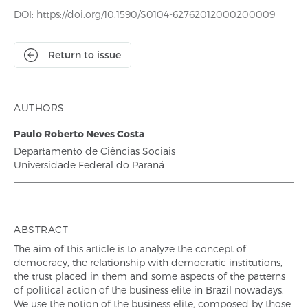
DOI: https://doi.org/10.1590/S0104-62762012000200009
Return to issue
AUTHORS
Paulo Roberto Neves Costa
Departamento de Ciências Sociais
Universidade Federal do Paraná
ABSTRACT
The aim of this article is to analyze the concept of
democracy, the relationship with democratic institutions,
the trust placed in them and some aspects of the patterns
of political action of the business elite in Brazil nowadays.
We use the notion of the business elite, composed by those