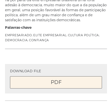
adesão à democracia, muito maior do que a da população
em geral, uma posição favorável às formas de participação
política, além de um grau maior de confiança e de
satisfação com as instituições democráticas.
Palavras-chave
EMPRESARIADO; ELITE EMPRESARIAL; CULTURA POLÍTICA;
DEMOCRACIA; CONFIANÇA
DOWNLOAD FILE
PDF