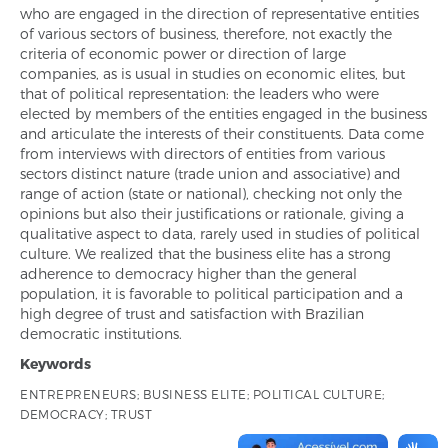
who are engaged in the direction of representative entities
of various sectors of business, therefore, not exactly the
criteria of economic power or direction of large
companies, as is usual in studies on economic elites, but
that of political representation: the leaders who were
elected by members of the entities engaged in the business
and articulate the interests of their constituents. Data come
from interviews with directors of entities from various
sectors distinct nature (trade union and associative) and
range of action (state or national), checking not only the
opinions but also their justifications or rationale, giving a
qualitative aspect to data, rarely used in studies of political
culture. We realized that the business elite has a strong
adherence to democracy higher than the general
population, it is favorable to political participation and a
high degree of trust and satisfaction with Brazilian
democratic institutions.
Keywords
ENTREPRENEURS; BUSINESS ELITE; POLITICAL CULTURE;
DEMOCRACY; TRUST