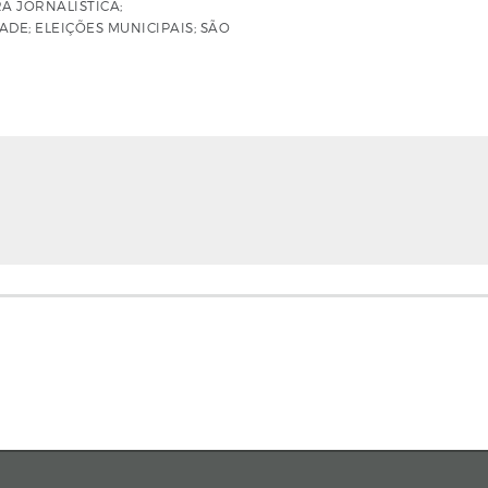
A JORNALÍSTICA;
ADE; ELEIÇÕES MUNICIPAIS; SÃO