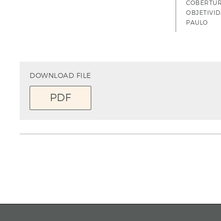
COBERTUR
OBJETIVID
PAULO
DOWNLOAD FILE
PDF