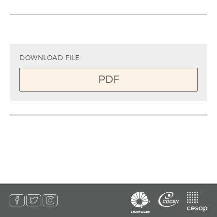
DOWNLOAD FILE
PDF