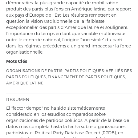
démocraties, la plus grande capacité de mobilisation
produit des partis plus forts en Amérique latine, par rapport
aux pays d'Europe de l’Est. Les résultats remettent en
question la vision traditionnelle de la “faiblesse
exceptionnelle” des partis d'Amérique latine et soulignent
l'importance du temps en tant que variable multiniveau:
outre le contexte national, l'origine “ancestrale” du parti
dans les régimes précédents a un grand impact sur la force
organisationnelle.
Mots Clés
ORGANISATIONS DE PARTIS; PARTIS POLITIQUES; AFFILIÉS DES
PARTIS POLITIQUES; FINANCEMENT DE PARTIS POLITIQUES;
AMÉRIQUE LATINE
RESUMEN
El "factor tiempo" no ha sido sistemáticamente
considerado en los estudios comparados sobre
organizaciones de partidos políticos. A partir de la base de
datos más completa hasta la fecha sobre organizaciones
partidistas, el Political Party Database Project (PPDB), en