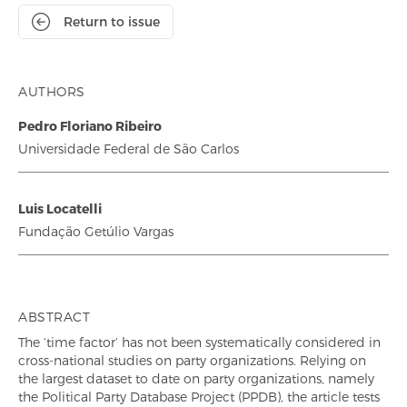
Return to issue
AUTHORS
Pedro Floriano Ribeiro
Universidade Federal de São Carlos
Luis Locatelli
Fundação Getúlio Vargas
ABSTRACT
The ‘time factor’ has not been systematically considered in
cross-national studies on party organizations. Relying on
the largest dataset to date on party organizations, namely
the Political Party Database Project (PPDB), the article tests