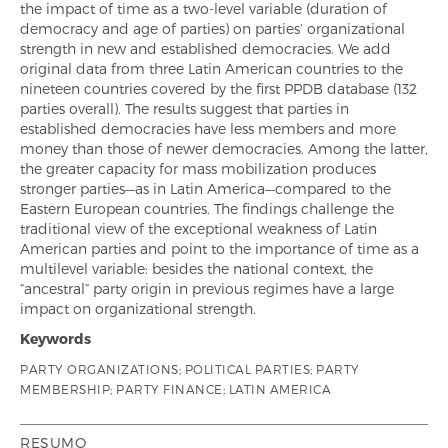
the impact of time as a two-level variable (duration of
democracy and age of parties) on parties’ organizational
strength in new and established democracies. We add
original data from three Latin American countries to the
nineteen countries covered by the first PPDB database (132
parties overall). The results suggest that parties in
established democracies have less members and more
money than those of newer democracies. Among the latter,
the greater capacity for mass mobilization produces
stronger parties—as in Latin America—compared to the
Eastern European countries. The findings challenge the
traditional view of the exceptional weakness of Latin
American parties and point to the importance of time as a
multilevel variable: besides the national context, the
“ancestral” party origin in previous regimes have a large
impact on organizational strength.
Keywords
PARTY ORGANIZATIONS; POLITICAL PARTIES; PARTY
MEMBERSHIP; PARTY FINANCE; LATIN AMERICA
RESUMO