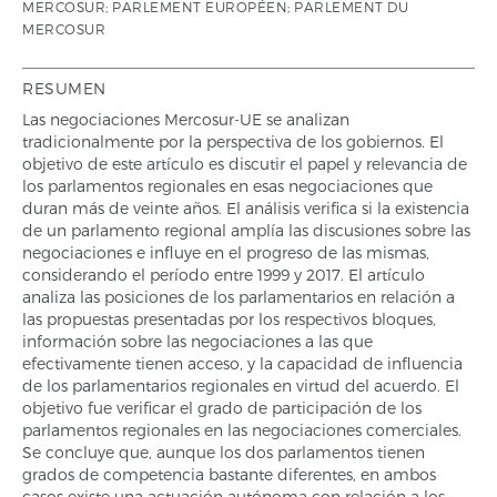
MERCOSUR; PARLEMENT EUROPÉEN; PARLEMENT DU
MERCOSUR
RESUMEN
Las negociaciones Mercosur-UE se analizan
tradicionalmente por la perspectiva de los gobiernos. El
objetivo de este artículo es discutir el papel y relevancia de
los parlamentos regionales en esas negociaciones que
duran más de veinte años. El análisis verifica si la existencia
de un parlamento regional amplía las discusiones sobre las
negociaciones e influye en el progreso de las mismas,
considerando el período entre 1999 y 2017. El artículo
analiza las posiciones de los parlamentarios en relación a
las propuestas presentadas por los respectivos bloques,
información sobre las negociaciones a las que
efectivamente tienen acceso, y la capacidad de influencia
de los parlamentarios regionales en virtud del acuerdo. El
objetivo fue verificar el grado de participación de los
parlamentos regionales en las negociaciones comerciales.
Se concluye que, aunque los dos parlamentos tienen
grados de competencia bastante diferentes, en ambos
casos existe una actuación autónoma con relación a los