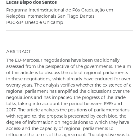
Lucas Bispo dos Santos
Programa Interinstitucional de Pós-Graduação em
Relações Internacionais San Tiago Dantas
PUC-SP, Unesp e Unicamp
ABSTRACT
The EU-Mercosur negotiations have been traditionally
assessed from the perspective of the governments. The aim
of this article is to discuss the role of regional parliaments
in these negotiations, which already have endured for over
twenty years. The analysis verifies whether the existence of a
regional parliament has amplified the discussions over the
negotiations and has impacted the progress of the trade
talks, taking into account the period between 1999 and
2017. The article analyzes the positions of parliamentarians
with regard to: the proposals presented by each bloc; the
degree of information on negotiations to which they have
access; and the capacity of regional parliaments to
influence the terms of the agreement. The objective was to