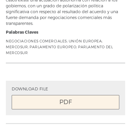
gobiernos, con un grado de polarización política
significativa con respecto al resultado del acuerdo y una
fuerte demanda por negociaciones comerciales más
transparentes.
Palabras Claves
NEGOCIACIONES COMERCIALES; UNIÓN EUROPEA;
MERCOSUR; PARLAMENTO EUROPEO; PARLAMENTO DEL
MERCOSUR
DOWNLOAD FILE
PDF