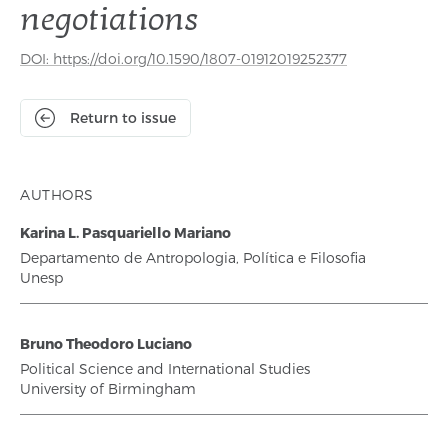
negotiations
DOI: https://doi.org/10.1590/1807-01912019252377
Return to issue
AUTHORS
Karina L. Pasquariello Mariano
Departamento de Antropologia, Política e Filosofia
Unesp
Bruno Theodoro Luciano
Political Science and International Studies
University of Birmingham