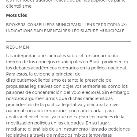
clientélisme.
Mots Clés
BROKERS; CONSEILLERS MUNICIPAUX; LIENS TERRITORIAUX;
INDICATIONS PARLEMENTAIRES; LÉGISLATURE MUNICIPALE
RESUMEN
Las interpretaciones actuales sobre el funcionamiento
interno de los concejos municipales en Brasil provienen de
los debates académicos centrados en la política nacional.
Para estos, la evidencia principal del
distributismo/clientelismo es tanto la presencia de
propuestas legislativas con objetivos territoriales, como los
patrones de concentración del voto electoral. Sin embargo,
nosotros argumentamos que dichas características
procedentes de la política legislativa y electoral a nivel
nacional son aproximaciones poco adecuadas para
analizar el nivel local, ya que no captan los matices de la
movilización política en las ciudades. En su lugar,
mediante el análisis de un instrumento llamado peticiones
legislativas a través de métodos mixtos (entrevistas