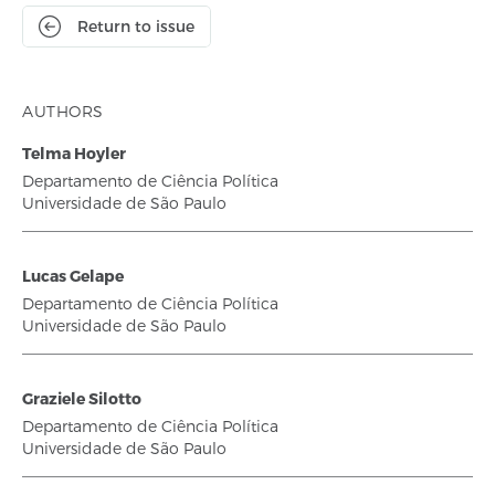
Return to issue
AUTHORS
Telma Hoyler
Departamento de Ciência Política
Universidade de São Paulo
Lucas Gelape
Departamento de Ciência Política
Universidade de São Paulo
Graziele Silotto
Departamento de Ciência Política
Universidade de São Paulo