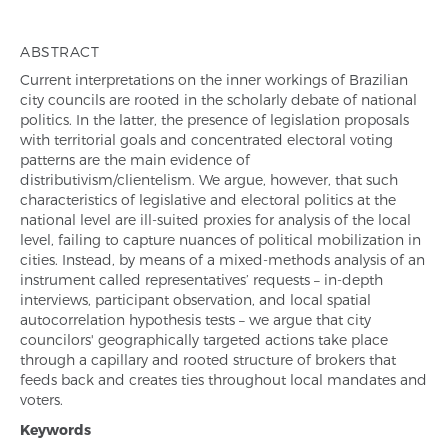
ABSTRACT
Current interpretations on the inner workings of Brazilian
city councils are rooted in the scholarly debate of national
politics. In the latter, the presence of legislation proposals
with territorial goals and concentrated electoral voting
patterns are the main evidence of
distributivism/clientelism. We argue, however, that such
characteristics of legislative and electoral politics at the
national level are ill-suited proxies for analysis of the local
level, failing to capture nuances of political mobilization in
cities. Instead, by means of a mixed-methods analysis of an
instrument called representatives’ requests – in-depth
interviews, participant observation, and local spatial
autocorrelation hypothesis tests – we argue that city
councilors' geographically targeted actions take place
through a capillary and rooted structure of brokers that
feeds back and creates ties throughout local mandates and
voters.
Keywords