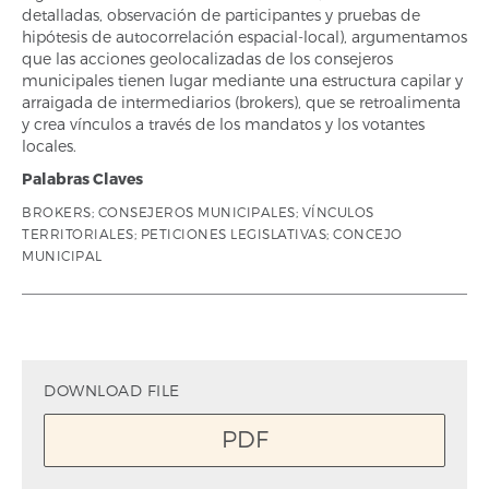
detalladas, observación de participantes y pruebas de
hipótesis de autocorrelación espacial-local), argumentamos
que las acciones geolocalizadas de los consejeros
municipales tienen lugar mediante una estructura capilar y
arraigada de intermediarios (brokers), que se retroalimenta
y crea vínculos a través de los mandatos y los votantes
locales.
Palabras Claves
BROKERS; CONSEJEROS MUNICIPALES; VÍNCULOS
TERRITORIALES; PETICIONES LEGISLATIVAS; CONCEJO
MUNICIPAL
DOWNLOAD FILE
PDF