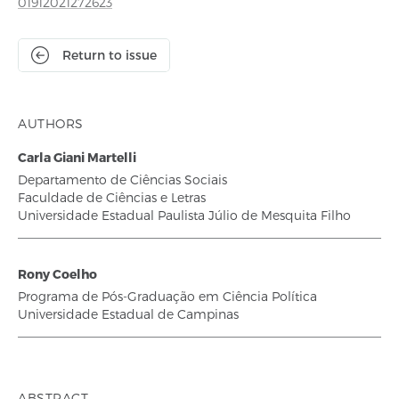
01912021272623
Return to issue
AUTHORS
Carla Giani Martelli
Departamento de Ciências Sociais
Faculdade de Ciências e Letras
Universidade Estadual Paulista Júlio de Mesquita Filho
Rony Coelho
Programa de Pós-Graduação em Ciência Política
Universidade Estadual de Campinas
ABSTRACT