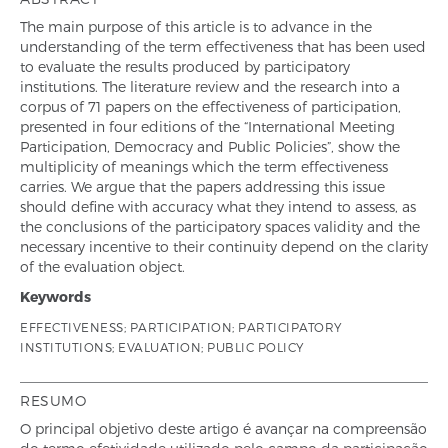
The main purpose of this article is to advance in the
understanding of the term effectiveness that has been used
to evaluate the results produced by participatory
institutions. The literature review and the research into a
corpus of 71 papers on the effectiveness of participation,
presented in four editions of the “International Meeting
Participation, Democracy and Public Policies”, show the
multiplicity of meanings which the term effectiveness
carries. We argue that the papers addressing this issue
should define with accuracy what they intend to assess, as
the conclusions of the participatory spaces validity and the
necessary incentive to their continuity depend on the clarity
of the evaluation object.
Keywords
EFFECTIVENESS; PARTICIPATION; PARTICIPATORY
INSTITUTIONS; EVALUATION; PUBLIC POLICY
RESUMO
O principal objetivo deste artigo é avançar na compreensão