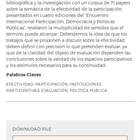
bibliográfica y la investigación con un corpus de 71 papers
sobre la temática de la efectividad de la participación,
presentados en cuatro ediciones del “Encuentro
Internacional Participación, Democracia y Políticas
Públicas”, revelaron la multiplicidad de sentidos que el
término puede alcanzar. Defendemos la idea de que los
trabajos que se proponen a discutir sobre la efectividad
deben definir con precisión lo que pretenden evaluar, ya
que de la claridad del objeto de evaluación dependen las
conclusiones sobre la validad de los espacios participativos
y los estímulos necesarios para su continuidad.
Palabras Claves
EFECTIVIDAD; PARTICIPACIÓN; INSTITUCIONES
PARTICIPATIVAS; EVALUACIÓN; POLÍTICA PÚBLICA
DOWNLOAD FILE