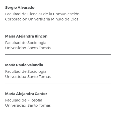
Sergio Alvarado
Facultad de Ciencias de la Comunicación
Corporación Universitaria Minuto de Dios
María Alejandra Rincón
Facultad de Sociología
Universidad Santo Tomás
María Paula Velandia
Facultad de Sociología
Universidad Santo Tomás
María Alejandra Cantor
Facultad de Filosofía
Universidad Santo Tomás