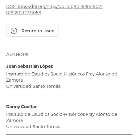
DOI: https://doi.org/http://doi.org/10.1590/1807-
019120212731058
Return to issue
AUTHORS
Juan Sebastián López
Instituto de Estudios Socio-Históricos Fray Alonso de
Zamora
Universidad Santo Tomás
Danny Cuellar
Instituto de Estudios Socio-Históricos Fray Alonso de
Zamora
Universidad Santo Tomás