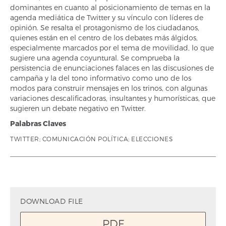
dominantes en cuanto al posicionamiento de temas en la
agenda mediática de Twitter y su vínculo con líderes de
opinión. Se resalta el protagonismo de los ciudadanos,
quienes están en el centro de los debates más álgidos,
especialmente marcados por el tema de movilidad, lo que
sugiere una agenda coyuntural. Se comprueba la
persistencia de enunciaciones falaces en las discusiones de
campaña y la del tono informativo como uno de los
modos para construir mensajes en los trinos, con algunas
variaciones descalificadoras, insultantes y humorísticas, que
sugieren un debate negativo en Twitter.
Palabras Claves
TWITTER; COMUNICACIÓN POLÍTICA; ELECCIONES
DOWNLOAD FILE
PDF