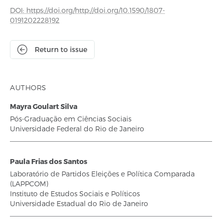
DOI: https://doi.org/http://doi.org/10.1590/1807-
0191202228192
Return to issue
AUTHORS
Mayra Goulart Silva
Pós-Graduação em Ciências Sociais
Universidade Federal do Rio de Janeiro
Paula Frias dos Santos
Laboratório de Partidos Eleições e Política Comparada
(LAPPCOM)
Instituto de Estudos Sociais e Políticos
Universidade Estadual do Rio de Janeiro