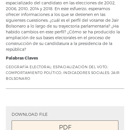
espacializado del candidato en las elecciones de 2002,
2006, 2010, 2014 y 2018. En este esfuerzo, esperamos
ofrecer informaciones a los que se detienen en las
siguientes cuestiones: ¿cuál es el perfil del votante de Jair
Bolsonaro a lo largo de su trayectoria parlamentaria? ¿Ha
habido cambios en este perfil? ¿Cómo se ha producido la
ampliación de sus bases electorales en el proceso de
construcción de su candidatura a la presidencia de la
república?
Palabras Claves
GEOGRAFÍA ELECTORAL; ESPACIALIZACIÓN DEL VOTO;
COMPORTAMIENTO POLÍTICO; INDICADORES SOCIALES; JAIR
BOLSONARO
DOWNLOAD FILE
PDF