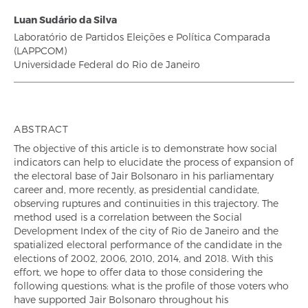
Luan Sudário da Silva
Laboratório de Partidos Eleições e Política Comparada
(LAPPCOM)
Universidade Federal do Rio de Janeiro
ABSTRACT
The objective of this article is to demonstrate how social
indicators can help to elucidate the process of expansion of
the electoral base of Jair Bolsonaro in his parliamentary
career and, more recently, as presidential candidate,
observing ruptures and continuities in this trajectory. The
method used is a correlation between the Social
Development Index of the city of Rio de Janeiro and the
spatialized electoral performance of the candidate in the
elections of 2002, 2006, 2010, 2014, and 2018. With this
effort, we hope to offer data to those considering the
following questions: what is the profile of those voters who
have supported Jair Bolsonaro throughout his