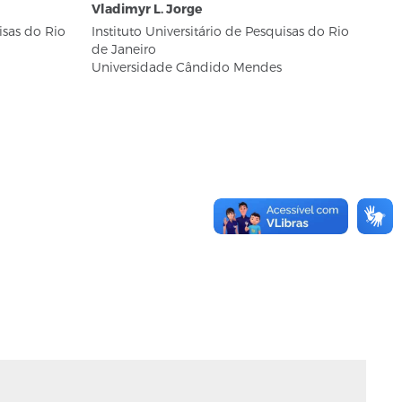
Vladimyr L. Jorge
isas do Rio
Instituto Universitário de Pesquisas do Rio
de Janeiro
Universidade Cândido Mendes