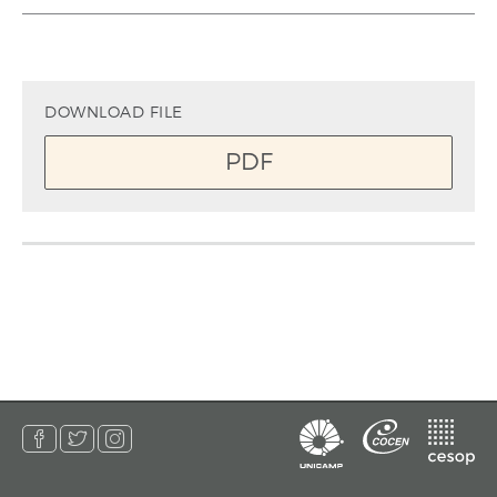
DOWNLOAD FILE
PDF