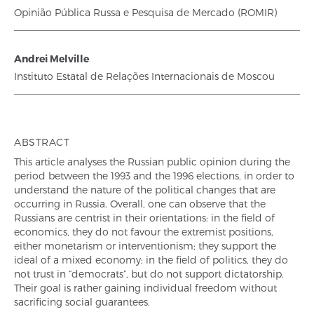
Opinião Pública Russa e Pesquisa de Mercado (ROMIR)
Andrei Melville
Instituto Estatal de Relações Internacionais de Moscou
ABSTRACT
This article analyses the Russian public opinion during the
period between the 1993 and the 1996 elections, in order to
understand the nature of the political changes that are
occurring in Russia. Overall, one can observe that the
Russians are centrist in their orientations: in the field of
economics, they do not favour the extremist positions,
either monetarism or interventionism; they support the
ideal of a mixed economy; in the field of politics, they do
not trust in “democrats”, but do not support dictatorship.
Their goal is rather gaining individual freedom without
sacrificing social guarantees.